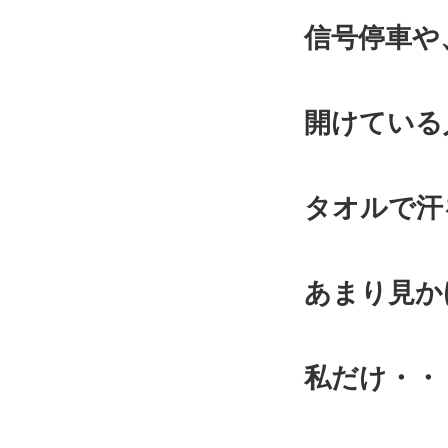
信号停車や
開けている
タオルで汗
あまり見か
私だけ・・