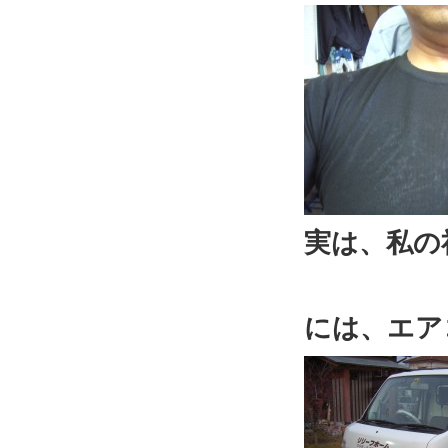
実は、私の
には、エア