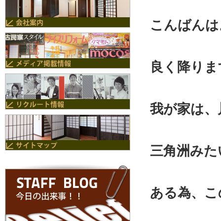
こんばんは
良く降りま
我が家は、
三角洲みた
ある為、こ