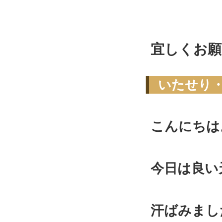
宜しくお願
いたせり
こんにちは
今日は良い
汗ばみまし