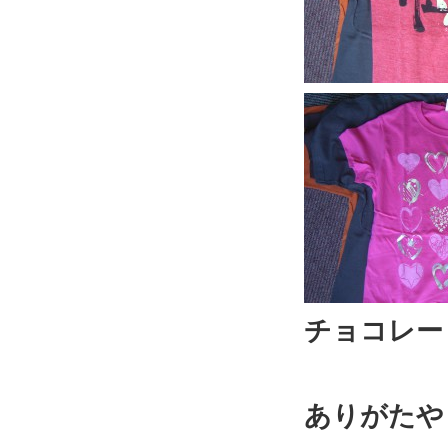
チョコレー
ありがたや