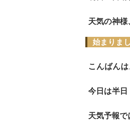
天気の神様
始まりま
こんばんは
今日は半日
天気予報で