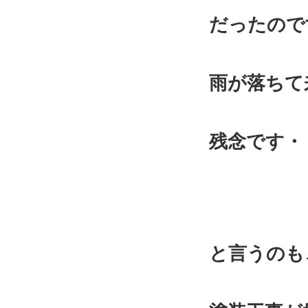
だったので
雨が落ちて
残念です・
と言うのも