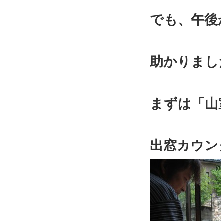
でも、午後
助かりまし
まずは「山
出窓カウン