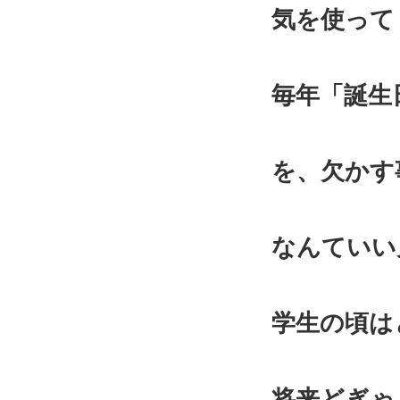
気を使って
毎年「誕生
を、欠かす
なんていい
学生の頃は
将来どぎゃ