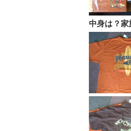
中身は？家