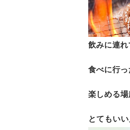
飲みに連れ
食べに行っ
楽しめる場
とてもいい