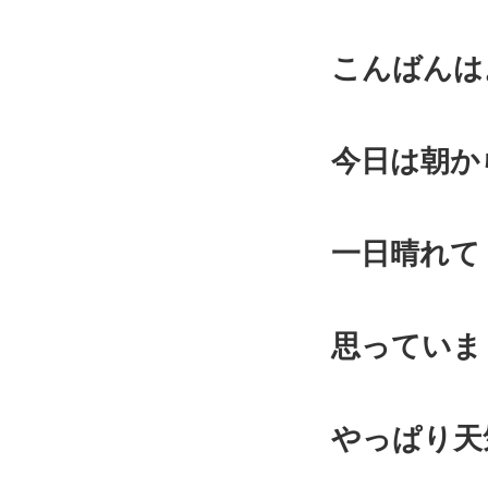
こんばんは
今日は朝か
一日晴れて
思っていま
やっぱり天