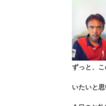
ずっと、こ
いたいと思