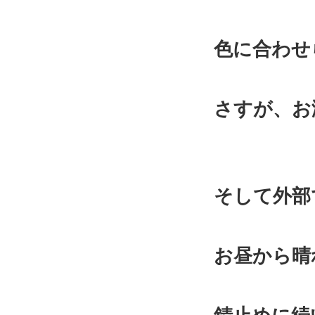
色に合わせ
さすが、お
そして外部
お昼から晴