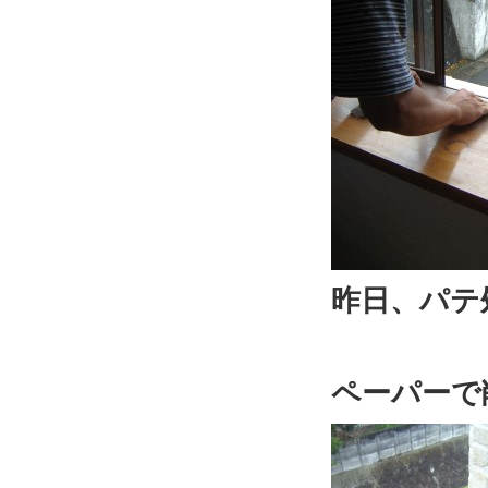
昨日、パテ
ペーパーで