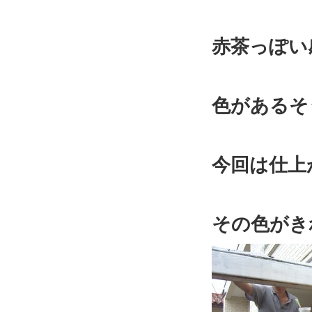
赤茶っぽい
色があるそ
今回は仕上
その色がき