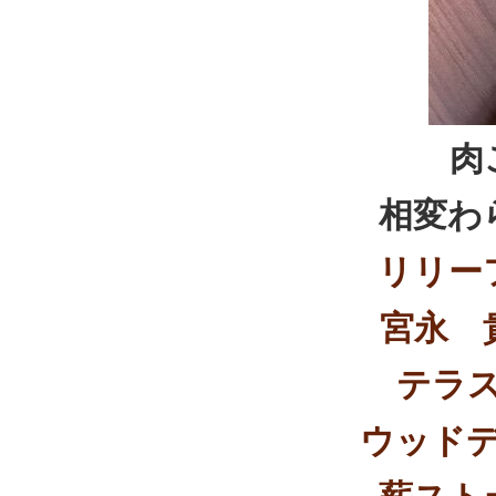
肉
相変わ
リリー
宮永 
テラ
ウッド