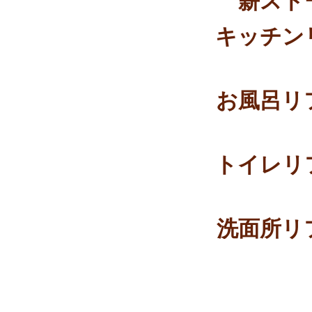
薪スト
キッチン
お風呂リ
トイレリ
洗面所リ