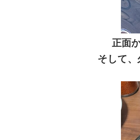
正面
そして、