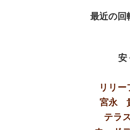
最近の回
安
リリー
宮永 
テラ