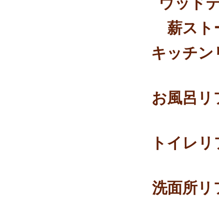
ウッド
薪スト
キッチン
お風呂リ
トイレリ
洗面所リ