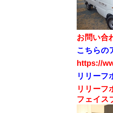
お問い合
こちらの
https://w
リリーフ
リリーフ
フェイス