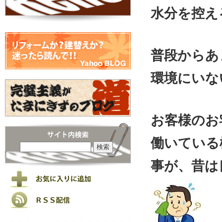
水分を控え
普段からあ
環境にいな
お客様のお
働いている
事が、昔は