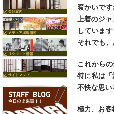
暖かいです
上着のジャ
しています
それでも、
これからの
特に私は「
不快な思い
極力、お客