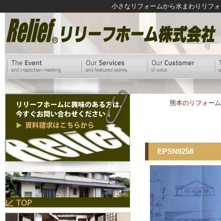
小さなリフォームから水まわりリフォ
熊本のリフォーム
EPSN9258