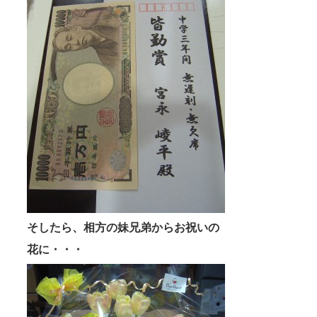
そしたら、相方の妹兄弟からお祝いの
花に・・・