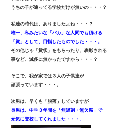
うちの子が通ってる学校だけが無いの・・・？
私達の時代は、ありましたよね・・・？
唯一、私みたいな「バカ」な人間でも頂ける
「賞」として、目指したものでした・・・。
その他じゃ「賞状」をもらったり、表彰される
事など、滅多に無かったですから・・・？
そこで、我が家では３人の子供達が
頑張っています・・・。
次男は、早くも「脱落」していますが
長男は、中学３年間を「無遅刻・無欠席」で
元気に登校してくれました・・・。