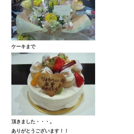
ケーキまで
頂きました・・・。
ありがとうございます！！