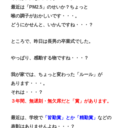
最近は「PM2.5」のせいか？ちょっと
喉の調子がおかしいです・・・。
どうにかせんと、いかんですね・・・？
ところで、昨日は長男の卒業式でした。
やっぱり、感動する物ですね・・・？
我が家では、ちょっと変わった「ルール」が
あります・・・。
それは・・・？
３年間、無遅刻・無欠席だと「賞」があります。
最近は、学校で
「皆勤賞」とか「精勤賞」
などの
表彰はありませんよね・・・？