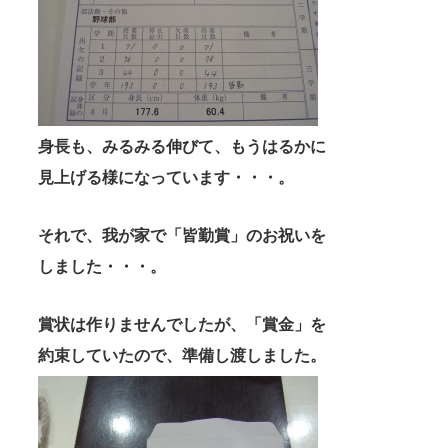
身長も、みるみる伸びて、もうはるかに
見上げる様になっています・・・。
それで、我が家で「皆勤賞」のお祝いを
しました・・・。
賞状は作りませんでしたが、「賞金」を
約束していたので、準備し渡しました。