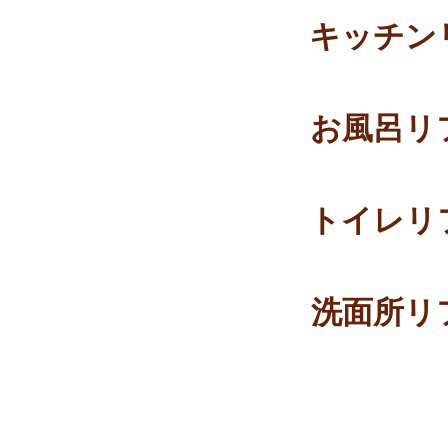
キッチン
お風呂リ
トイレリ
洗面所リ