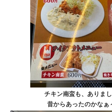
チキン南蛮も、ありまし
昔からあったのかなぁ