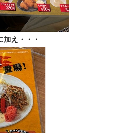
に加え・・・