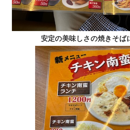
安定の美味しさの焼きそば