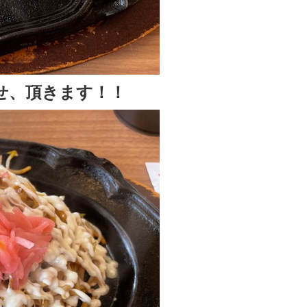
せ、頂きます！！