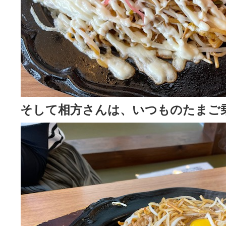
そして相方さんは、いつものたまご