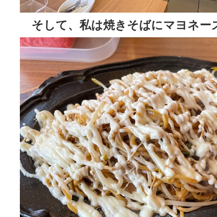
そして、私は焼きそばにマヨネー