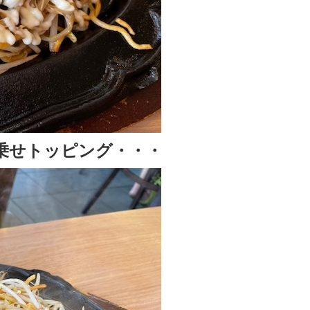
乗せトッピング・・・