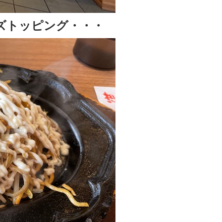
ズトッピング・・・