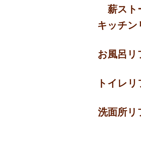
薪スト
キッチン
お風呂リ
トイレリ
洗面所リ