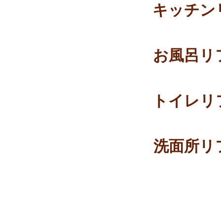
キッチン
お風呂リ
トイレリ
洗面所リ