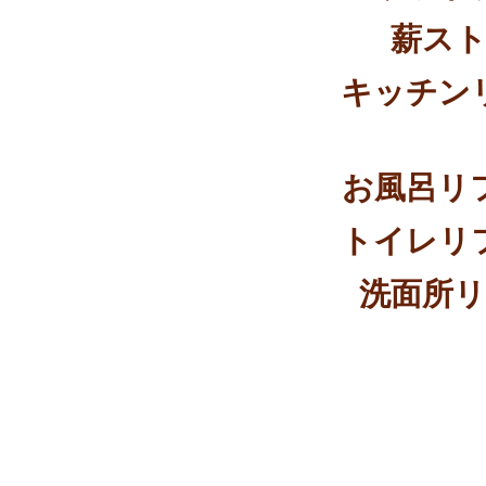
薪ス
キッチン
お風呂リ
トイレリ
洗面所