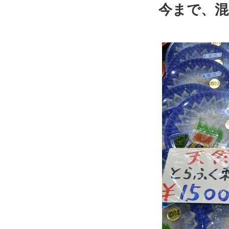
今まで、混