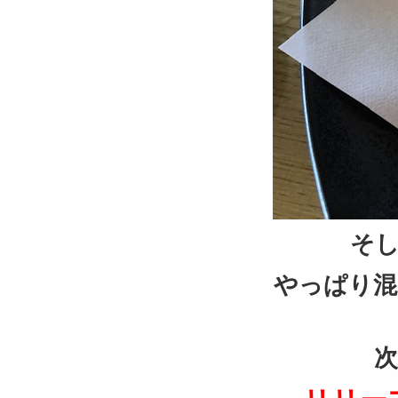
そ
やっぱり混