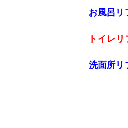
お風呂リ
トイレリ
洗面所リ