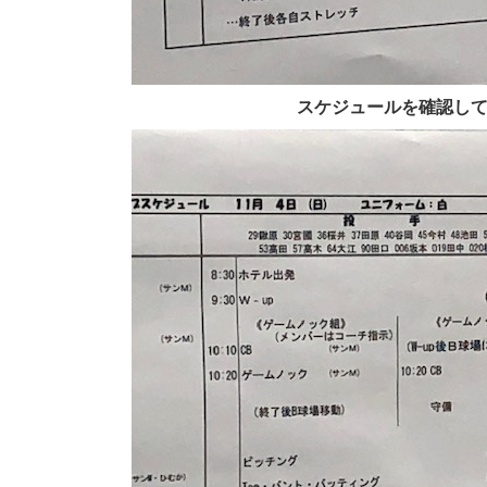
スケジュールを確認し