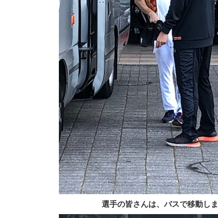
選手の皆さんは、バスで移動し