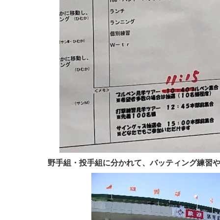
野手組・投手組に分かれて、バッティング練習