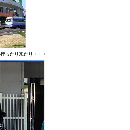
を行ったり来たり・・・