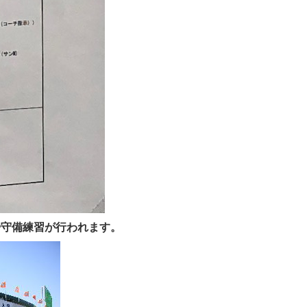
や守備練習が行われます。