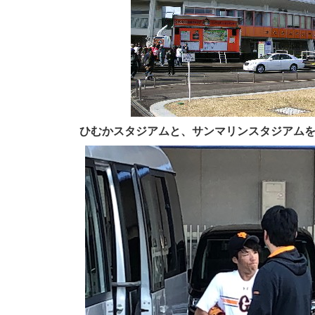
ひむかスタジアムと、サンマリンスタジアム