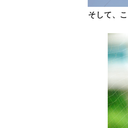
そして、こ