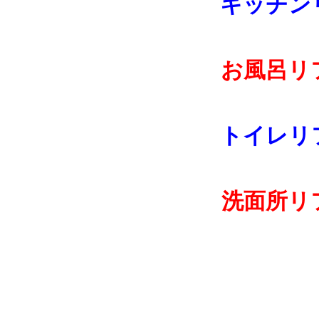
キッチン
お風呂リ
トイレリ
洗面所リ