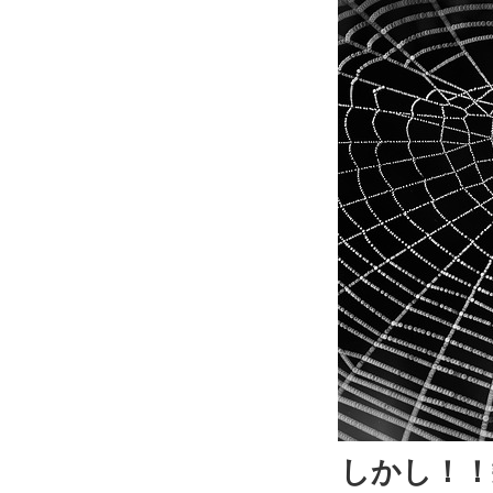
しかし！！