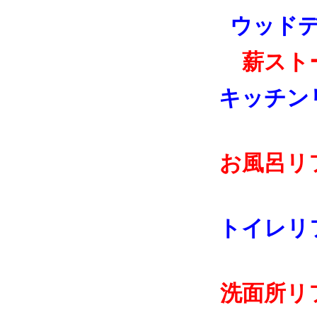
ウッド
薪スト
キッチン
お風呂リ
トイレリ
洗面所リ