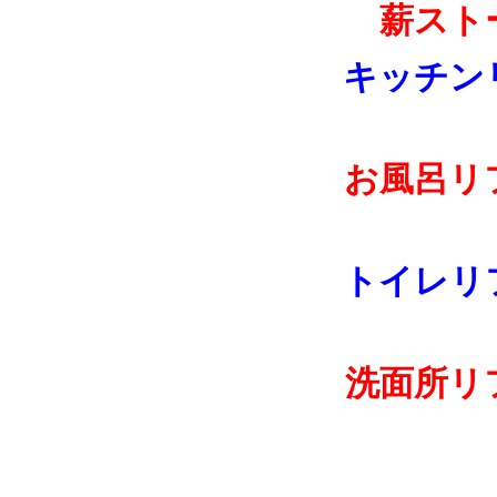
薪スト
キッチン
お風呂リ
トイレリ
洗面所リ