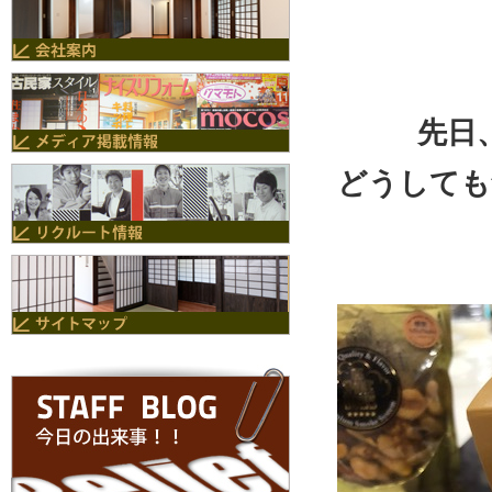
先日
どうしても