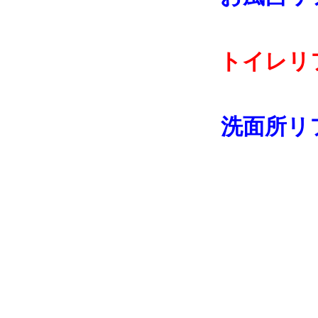
トイレリ
洗面所リ