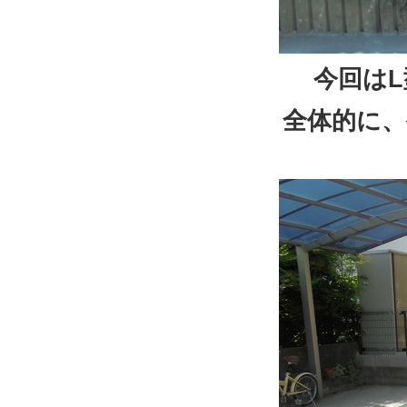
今回は
全体的に