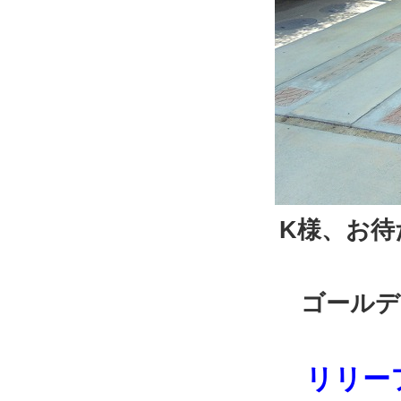
K様、お
ゴールデ
リリー