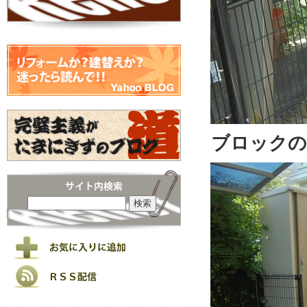
ブロックの