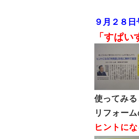
９月２８日
「すぱい
使ってみる
リフォーム
ヒントにな