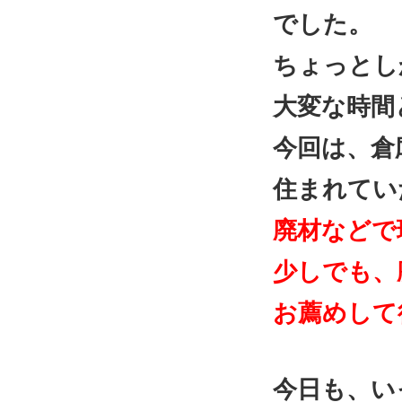
でした。
ちょっとし
大変な時間
今回は、倉
住まれてい
廃材などで
少しでも、
お薦めして
今日も、い