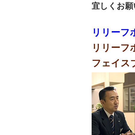
宜しくお願
リリーフ
リリーフ
フェイス