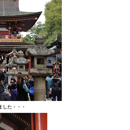
ました・・・