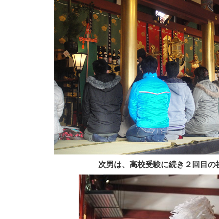
次男は、高校受験に続き２回目の