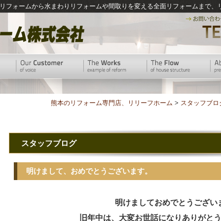
リフォームから水まわりリフォームや間取りを変える全面リフォームまで、
熊本のリフォーム専門店、リリーフホーム
>
スタッフブロ
スタッフブログ
明けまして、おめでとうございます。
明けましておめでとうござい
旧年中は、大変お世話になりありがと