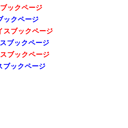
ブックページ
ブックページ
イスブックページ
スブックページ
スブックページ
スブックページ