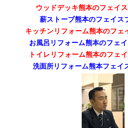
ウッドデッキ熊本のフェイス
薪ストーブ熊本のフェイス
キッチンリフォーム熊本のフェ
お風呂リフォーム熊本のフェイ
トイレリフォーム熊本のフェイ
洗面所リフォーム熊本フェイ