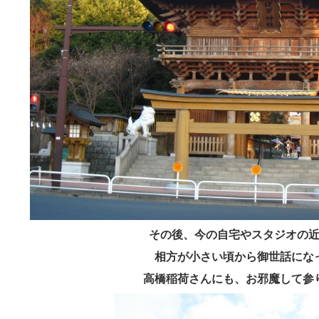
その後、今の自宅やスタジオの
相方が小さい頃から御世話にな
高橋稲荷さんにも、お邪魔して参