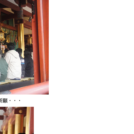
祈願・・・