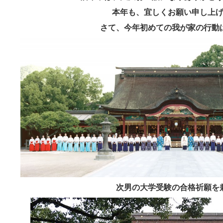
本年も、宜しくお願い申し上
さて、今年初めての我が家の行動
次男の大学受験の合格祈願を