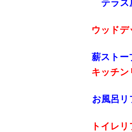
テラス
ウッドデ
薪ストー
キッチン
お風呂リ
トイレリ