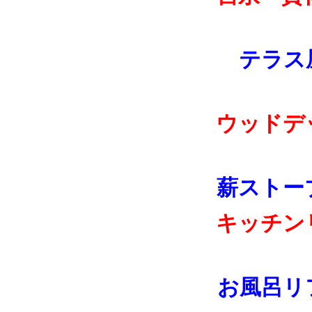
テラス
ウッドデ
薪ストー
キッチン
お風呂リ