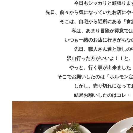
今日もシッカリと頑張りま
先日、前々から気になっていたお店にや
そこは、自宅から近所にある「食
私は、あまり冒険が得意で
いつも一緒のお店に行きがちな
先日、職人さん達と話しの
沢山行った方がいいよ！！と
やっと、行く事が出来ました
そこでお願いしたのは「ホルモン
しかし、売り切れになって
結局お願いしたのはコレ・