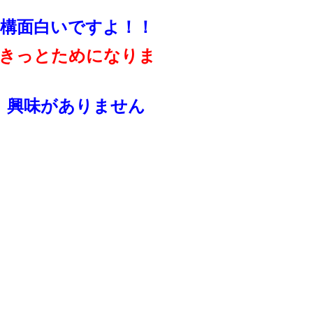
構面白いですよ！！
きっとためになりま
、興味がありません