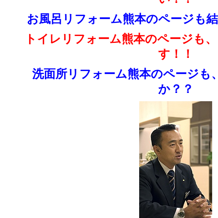
お風呂リフォーム熊本のページも結
トイレリフォーム熊本のページも、
す！！
洗面所リフォーム熊本のページも
か？？