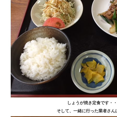
しょうが焼き定食です・
そして、一緒に行った業者さん