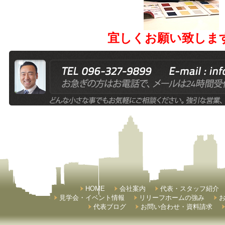
宜しくお願い致しま
HOME
会社案内
代表・スタッフ紹介
見学会・イベント情報
リリーフホームの強み
代表ブログ
お問い合わせ・資料請求