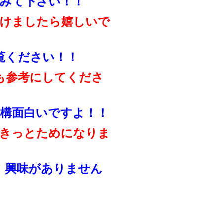
みて下さい！！
けましたら嬉しいで
覧ください！！
も参考にしてくださ
構面白いですよ！！
きっとためになりま
、興味がありません