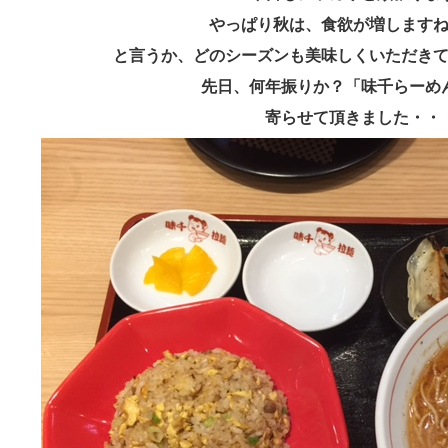
やっぱり秋は、食欲が増します
と言うか、どのシーズンも美味しくいただき
先日、何年振りか？「味千らーめ
寄らせて頂きました・・