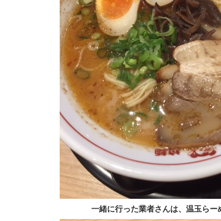
一緒に行った業者さんは、温玉らー