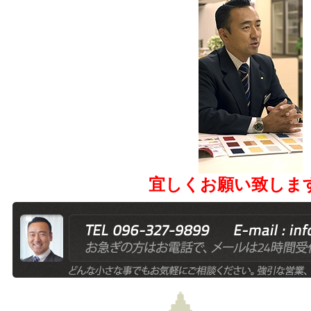
宜しくお願い致しま