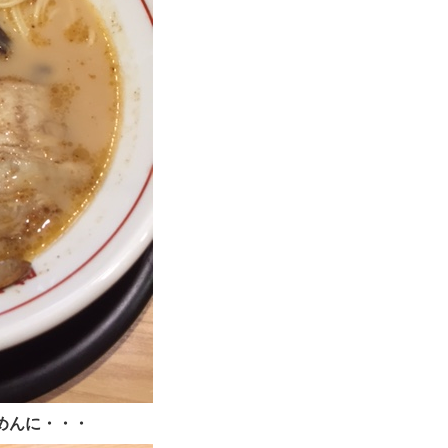
めんに・・・