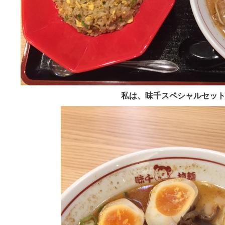
私は、味千スペシャルセッ