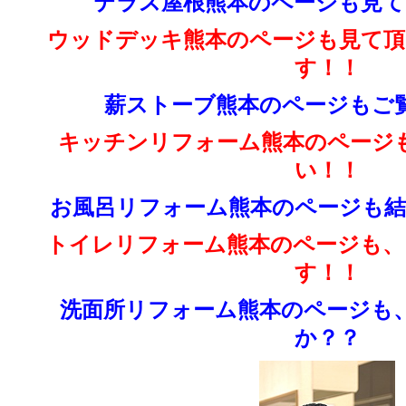
テラス屋根熊本のページも見て
ウッドデッキ熊本のページも見て頂
す！！
薪ストーブ熊本のページもご
キッチンリフォーム熊本のページ
い！！
お風呂リフォーム熊本のページも結
トイレリフォーム熊本のページも、
す！！
洗面所リフォーム熊本のページも
か？？