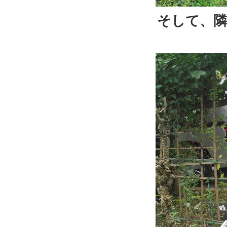
そして、隣