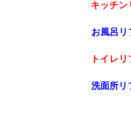
キッチン
お風呂リ
トイレリ
洗面所リ