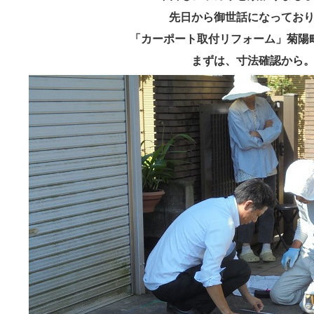
先日から御世話になってお
「カーポート取付リフォーム」菊陽
まずは、寸法確認から