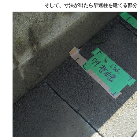
そして、寸法が出たら早速柱を建てる部