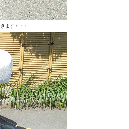
行きます・・・