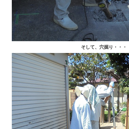
そして、穴掘り・・・