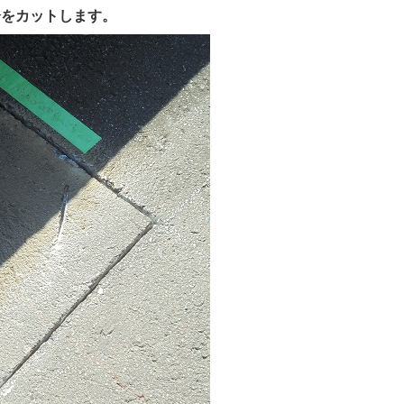
分をカットします。