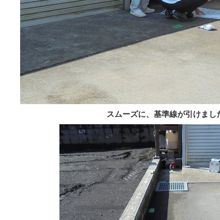
スムーズに、基準線が引けまし