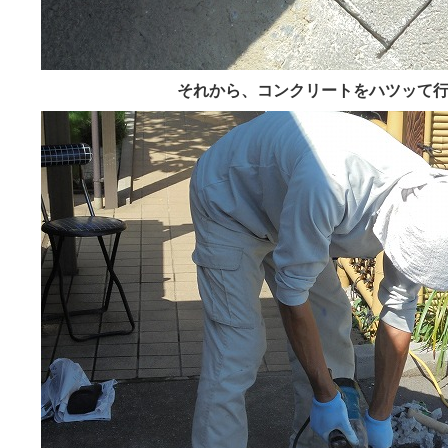
それから、コンクリートをハツッて