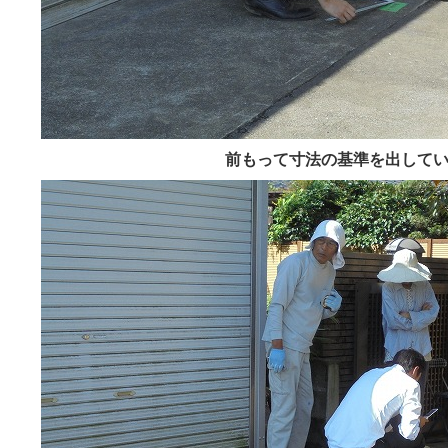
前もって寸法の基準を出して