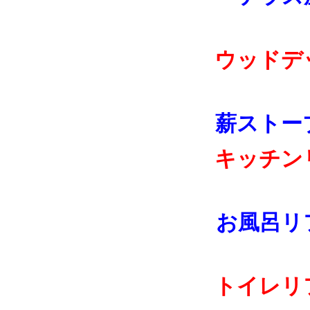
ウッドデ
薪ストー
キッチン
お風呂リ
トイレリ