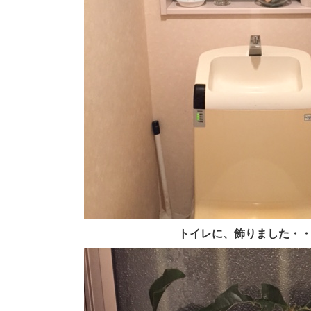
トイレに、飾りました・