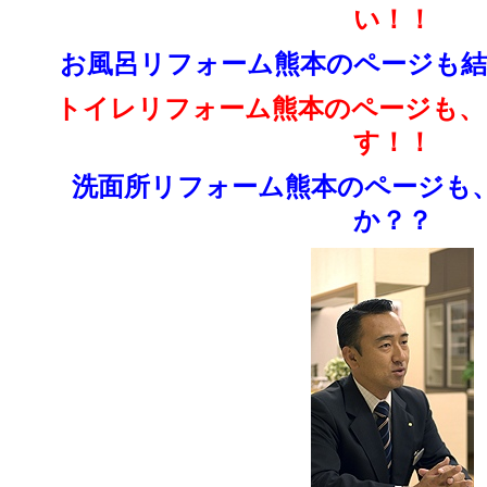
い！！
お風呂リフォーム熊本のページも結
トイレリフォーム熊本のページも、
す！！
洗面所リフォーム熊本のページも
か？？