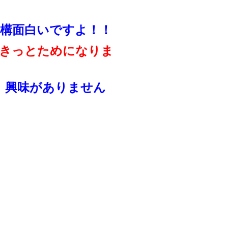
構面白いですよ！！
きっとためになりま
、興味がありません