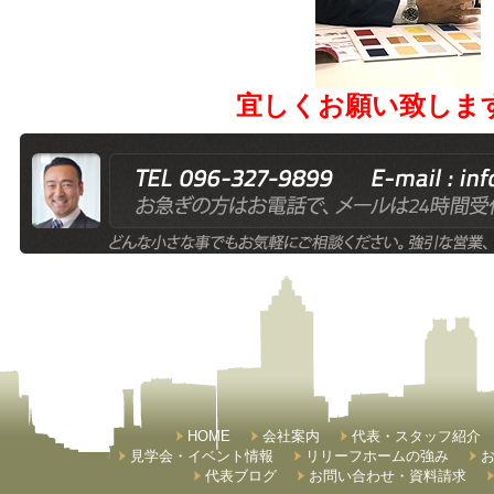
宜しくお願い致しま
HOME
会社案内
代表・スタッフ紹介
見学会・イベント情報
リリーフホームの強み
代表ブログ
お問い合わせ・資料請求