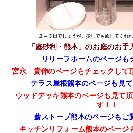
２～３日でしょうが、少しでも癒してくれ
「庭砂利・熊本」のお庭のお手
リリーフホームのページも
宮永 貴伸のページもチェックして
テラス屋根熊本のページも見て
ウッドデッキ熊本のページも見て頂
す！！
薪ストーブ熊本のページもご
キッチンリフォーム熊本のページ