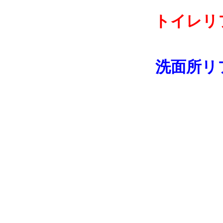
トイレリ
洗面所リ