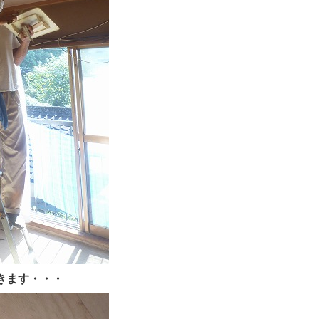
きます・・・