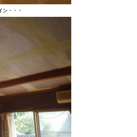
イン・・・