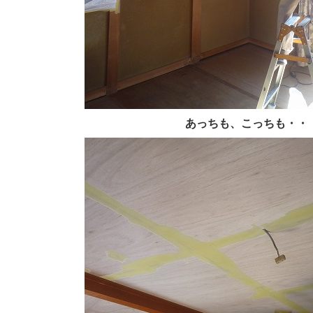
あっちも、こっちも・・