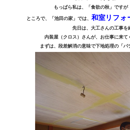
もっぱら私は、「食欲の秋」ですが
和室リフォ
ところで、「池田の家」では、
先日は、大工さんの工事を
内装屋（クロス）さんが、お仕事に来て
まずは、段差解消の意味で下地処理の「パ