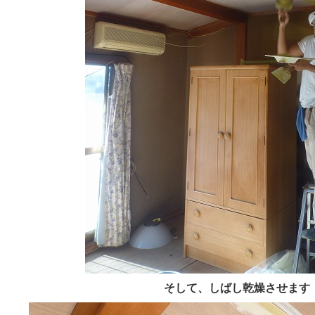
そして、しばし乾燥させます