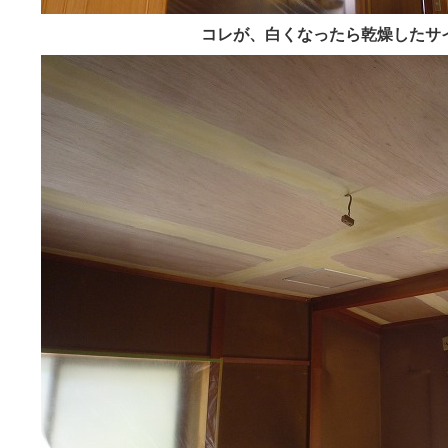
コレが、白くなったら乾燥したサ