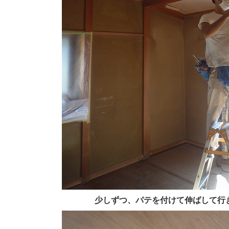
少しずつ、パテを付けて伸ばして行