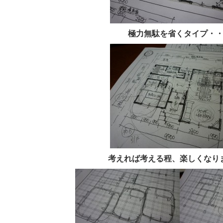
極力無駄を省くタイプ・
考えれば考える程、楽しくなり