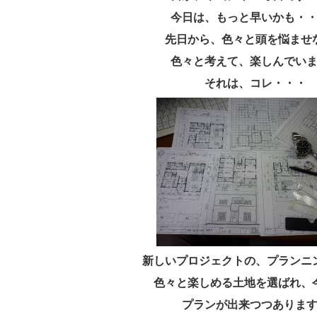
今日は、もっと早いかも・
先日から、色々と頭を悩ませ
色々と考えて、楽しんでい
それは、コレ・・・
新しいプロジェクトの、プランニ
色々と楽しめる土地を選ばれ、
プランが出来つつありま