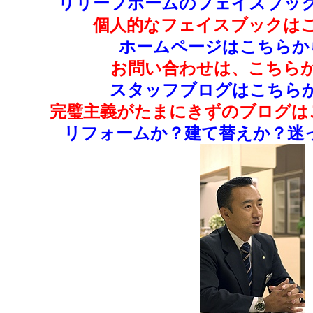
リリーフホームのフェイスブック
個人的なフェイスブックはこ
ホームページはこちらか
お問い合わせは、こちらか
スタッフブログはこちらか
完璧主義がたまにきずのブログは
リフォームか？建て替えか？迷っ