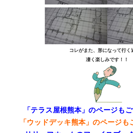
コレがまた、形になって行く
凄く楽しみです！！
「テラス屋根熊本」のページもご
「ウッドデッキ熊本」のページも