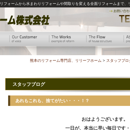
リフォームから水まわりリフォームや間取りを変える全面リフォームまで、
熊本のリフォーム専門店、リリーフホーム
>
スタッフブロ
スタッフブログ
あれもこれも、捨てがたい・・・！？
おはようございます。
一日が、本当に早い毎日です