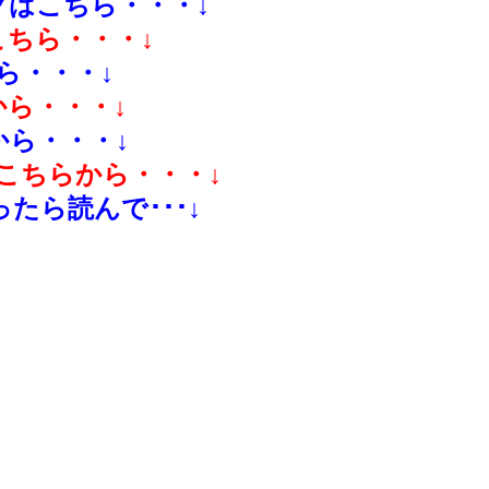
はこちら・・・↓
ちら・・・↓
ら・・・↓
ら・・・↓
ら・・・↓
こちらから・・・↓
たら読んで･･･↓