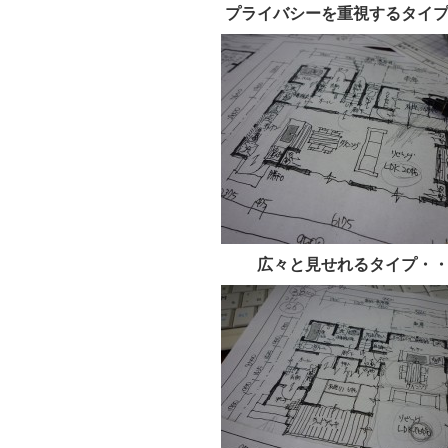
プライバシーを重視するタイ
広々と見せれるタイプ・