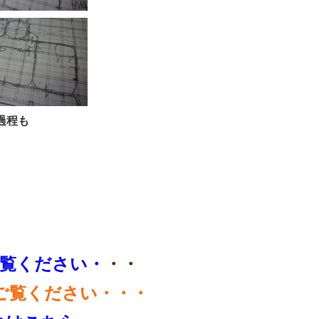
過程も
覧ください・
・・
ご覧ください・・・