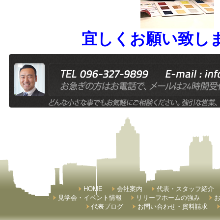
宜しくお願い致し
HOME
会社案内
代表・スタッフ紹介
見学会・イベント情報
リリーフホームの強み
代表ブログ
お問い合わせ・資料請求