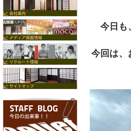
今日も
今回は、