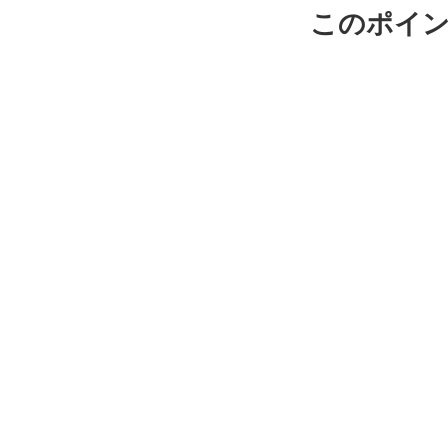
このポイン