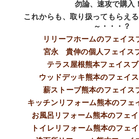
勿論、速攻で購入
これからも、取り扱ってもらえる
～・・・？
リリーフホームのフェイス
宮永 貴伸の個人フェイス
テラス屋根熊本フェイスブ
ウッドデッキ熊本のフェイス
薪ストーブ熊本のフェイス
キッチンリフォーム熊本のフェ
お風呂リフォーム熊本のフェイ
トイレリフォーム熊本のフェイ