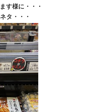
ます様に・・・
ネタ・・・