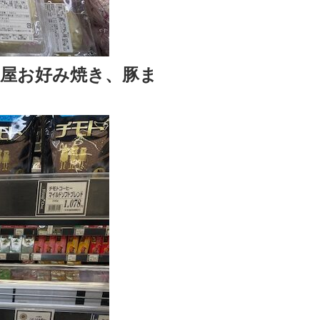
屋お好み焼き、豚ま