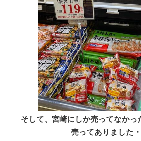
そして、宮崎にしか売ってなかっ
売ってありました・