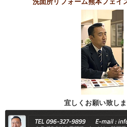
洗面所リフォーム熊本フェイ
宜しくお願い致しま