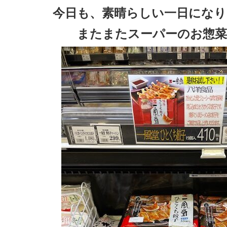
今日も、素晴らしい一日になり
またまたスーパーのお惣菜