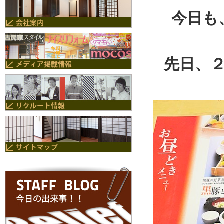
今日も
先日、