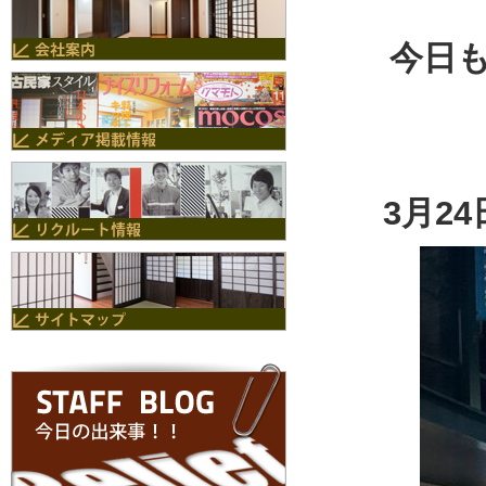
今日
3月2