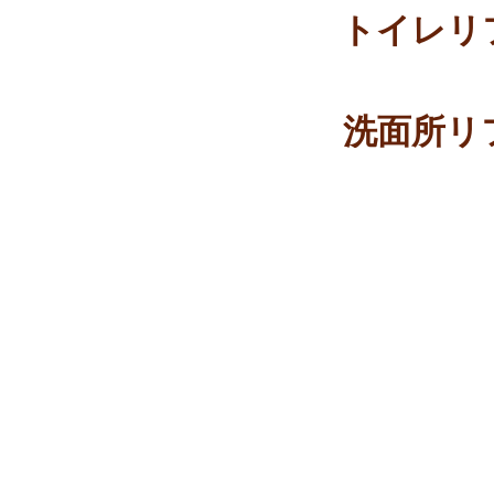
トイレリ
洗面所リ