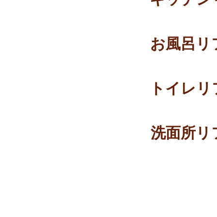
お風呂リ
トイレリ
洗面所リ