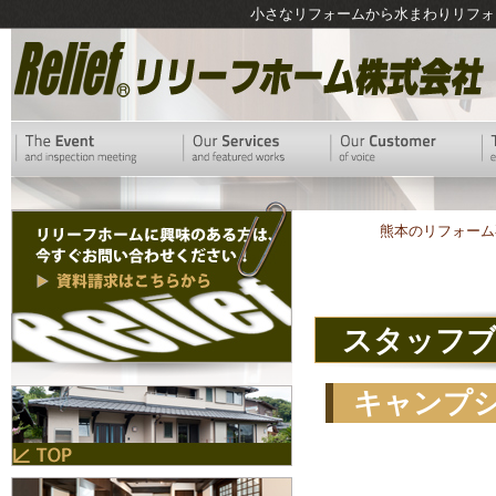
小さなリフォームから水まわりリフォ
熊本のリフォーム
スタッフ
キャンプ