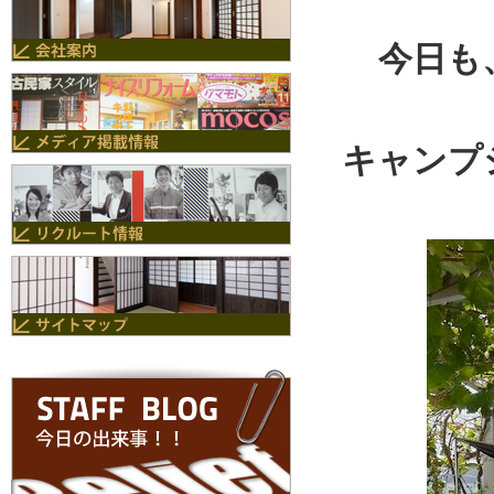
今日も
キャンプ