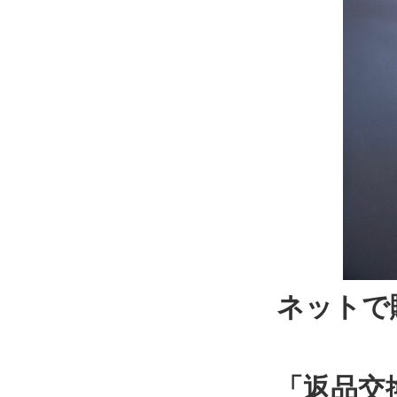
ネットで
「返品交