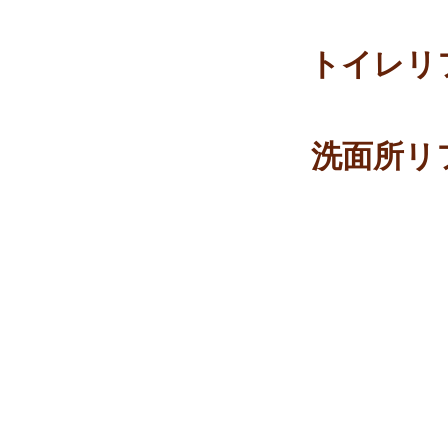
トイレリ
洗面所リ