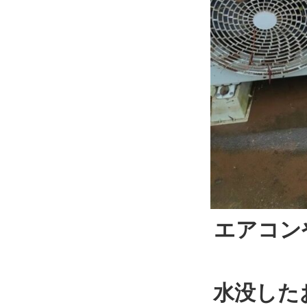
エアコン
水没した