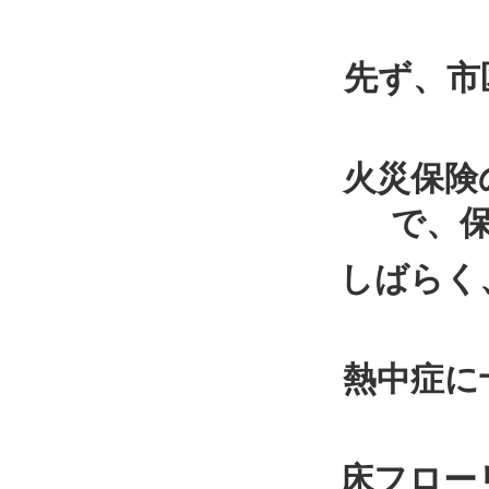
先ず、市
火災保険
で、
しばらく
熱中症に
床フロー