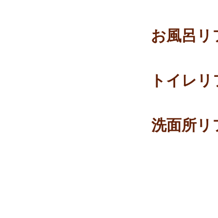
お風呂リ
トイレリ
洗面所リ