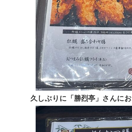
久しぶりに「勝烈亭」さんにお