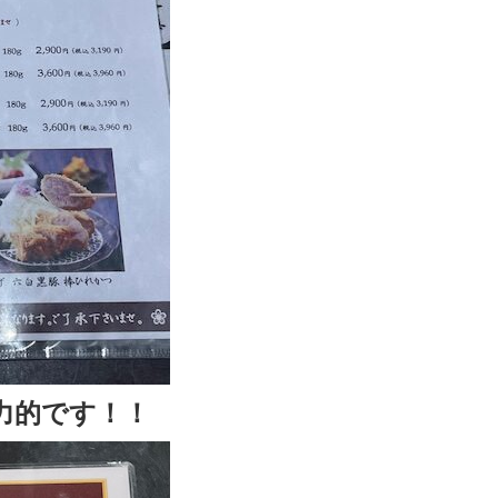
力的です！！