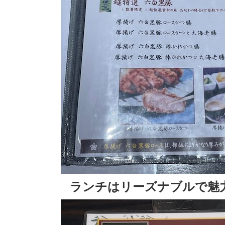
ランチはリーズナブルで魅