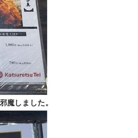
邪魔しました。