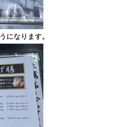
うになります。