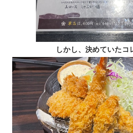
しかし、決めていたコ