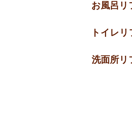
お風呂リ
トイレリ
洗面所リ