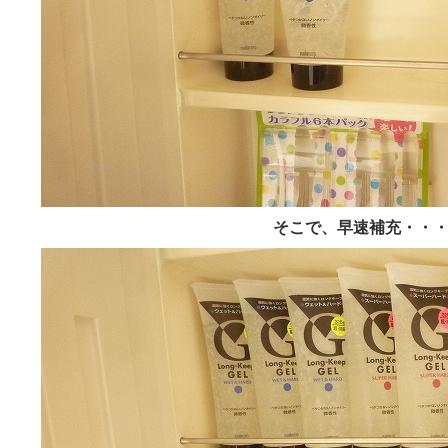
そこで、早速補充・・