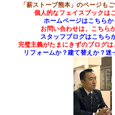
「薪ストーブ熊本」のページもご
個人的なフェイスブックはこ
ホームページはこちらか
お問い合わせは、こちらか
スタッフブログはこちらか
完璧主義がたまにきずのブログは
リフォームか？建て替えか？迷っ