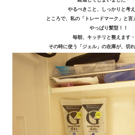
やるべきこと、しっかりと考
ところで、私の「トレードマーク」と言
やっぱり髪型！！
毎朝、キッチリと整えます
その時に使う「ジェル」の在庫が、切