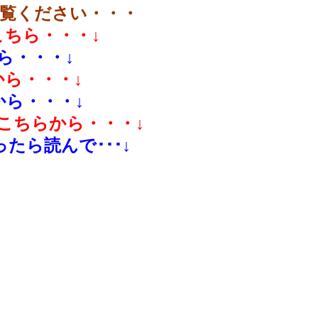
覧ください・・・
ちら・・・↓
ら・・・↓
ら・・・↓
ら・・・↓
こちらから・・・↓
たら読んで･･･↓