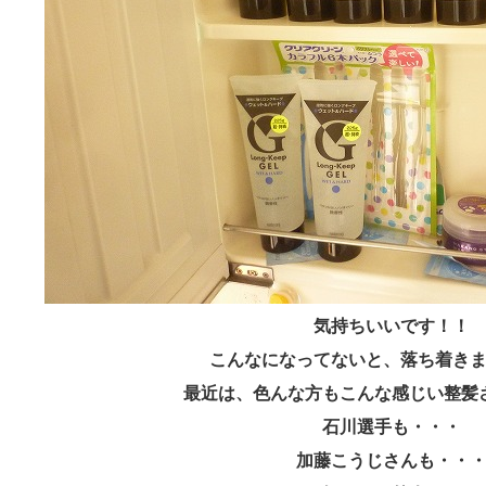
気持ちいいです！！
こんなになってないと、落ち着き
最近は、色んな方もこんな感じい整髪
石川選手も・・・
加藤こうじさんも・・