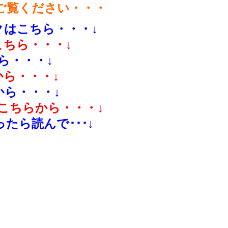
ご覧ください・・・
はこちら・・・↓
ちら・・・↓
ら・・・↓
ら・・・↓
ら・・・↓
こちらから・・・↓
たら読んで･･･↓