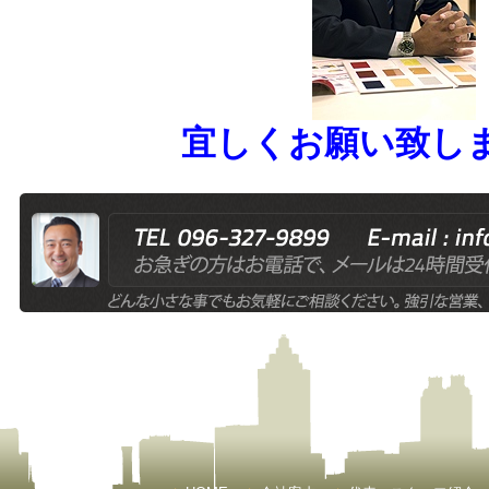
宜しくお願い致し