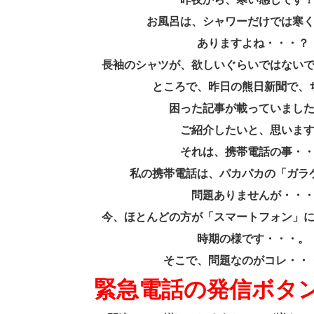
お風呂は、シャワーだけでは寒
ありますよね・・・？
長袖のシャツが、欲しいぐらいではない
ところで、昨日の熊日新聞で、
困った記事が載っていまし
ご紹介したいと、思いま
それは、携帯電話の事・
私の携帯電話は、パカパカの「ガラ
問題ありませんが・・
今、ほとんどの方が「スマートフォン」
時期の様です・・・。
そこで、問題なのがコレ・・
緊急電話の発信ボタ