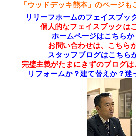
「ウッドデッキ熊本」のページも
リリーフホームのフェイスブック
個人的なフェイスブックはこ
ホームページはこちらか
お問い合わせは、こちらか
スタッフブログはこちらか
完璧主義がたまにきずのブログは
リフォームか？建て替えか？迷っ