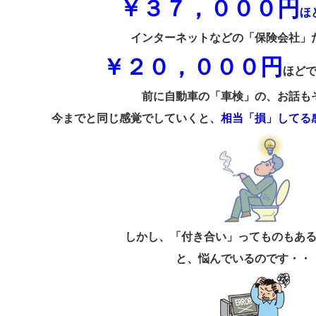
￥３７，０００円
ほ
インターネットなどの「保険会社」
￥２０，０００円
ほど
前に自動車の「車検」の、お話も
今までと同じ感覚でしていくと、
相当「損」してる
しかし、「付き合い」ってものもあ
と、悩んでいるのです・・