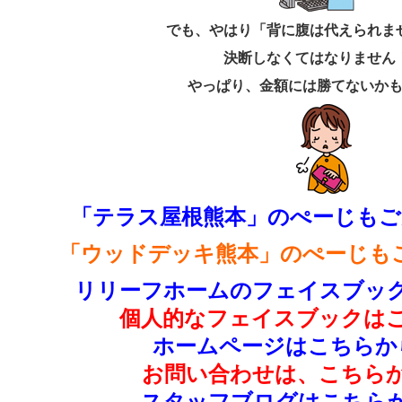
でも、やはり「背に腹は代えられま
決断しなくてはなりません
やっぱり、金額には勝てないか
「テラス屋根熊本」のぺーじもご
「ウッドデッキ熊本」のぺーじも
リリーフホームのフェイスブック
個人的なフェイスブックはこ
ホームページはこちらか
お問い合わせは、こちらか
スタッフブログはこちらか