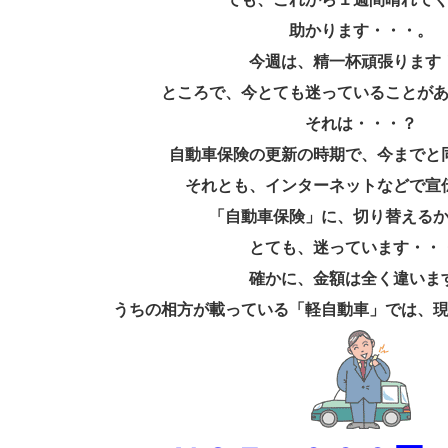
助かります・・・。
今週は、精一杯頑張ります
ところで、今とても迷っていることが
それは・・・？
自動車保険の更新の時期で、今までと
それとも、インターネットなどで宣
「自動車保険」に、切り替える
とても、迷っています・・
確かに、金額は全く違いま
うちの相方が載っている「軽自動車」では、