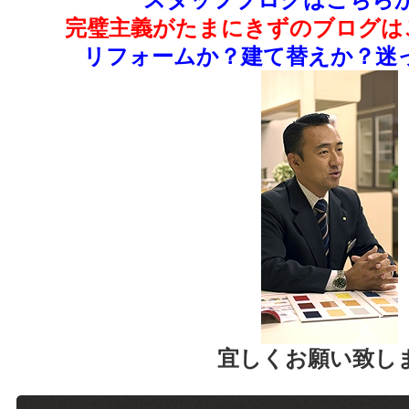
完璧主義がたまにきずのブログは
リフォームか？建て替えか？迷っ
宜しくお願い致し