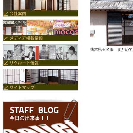
熊本県玉名市 まとめて