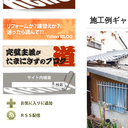
施工例ギャ