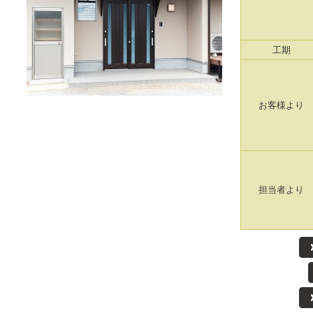
工期
お客様より
担当者より