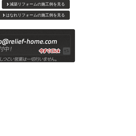
減築リフォームの施工例を見る
はなれリフォームの施工例を見る